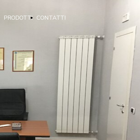
PRODOTTI
CONTATTI