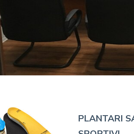
PLANTARI S
SPORTIVI