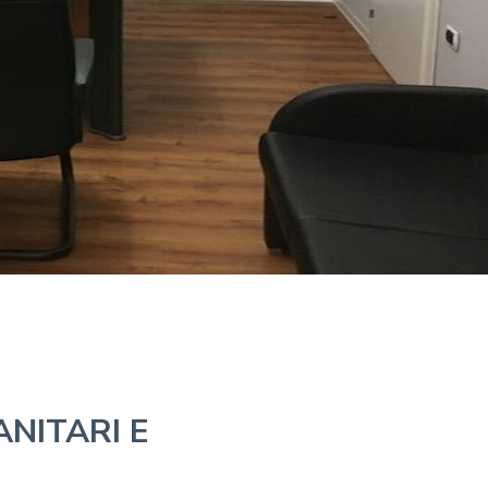
ANITARI E