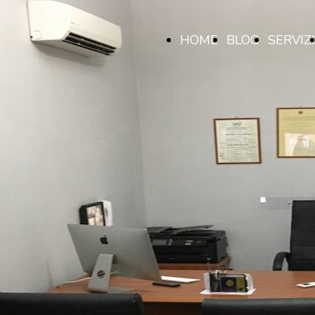
HOME
BLOG
SERVIZI